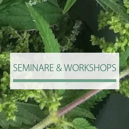
SEMINARE & WORKSHOPS