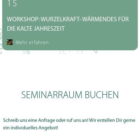
15
WORKSHOP: WURZELKRAFT- WÄRMENDES FÜR
DIE KALTE JAHRESZEIT
Mehr erfahren
SEMINARRAUM BUCHEN
Schreib uns eine Anfrage oder ruf uns an! Wir erstellen Dir gerne
ein individuelles Angebot!