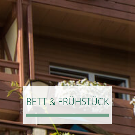
BETT & FRÜHSTÜCK