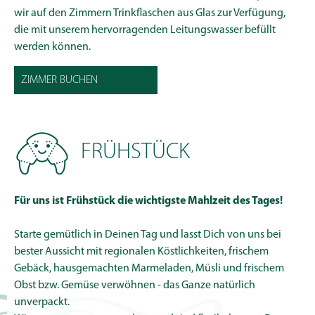
wir auf den Zimmern Trinkflaschen aus Glas zur Verfügung,
die mit unserem hervorragenden Leitungswasser befüllt
werden können.
ZIMMER BUCHEN
FRÜHSTÜCK
Für uns ist Frühstück die wichtigste Mahlzeit des Tages!
Starte gemütlich in Deinen Tag und lasst Dich von uns bei
bester Aussicht mit regionalen Köstlichkeiten, frischem
Gebäck, hausgemachten Marmeladen, Müsli und frischem
Obst bzw. Gemüse verwöhnen - das Ganze natürlich
unverpackt.