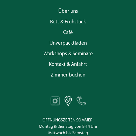
Über uns
Bett & Frühstück
Café
Unverpacktladen
Workshops & Seminare
Kontakt & Anfahrt
Zimmer buchen
ÖFFNUNGSZEITEN SOMMER:
Montag & Dienstag von 8-14 Uhr
Mittwoch bis Samstag