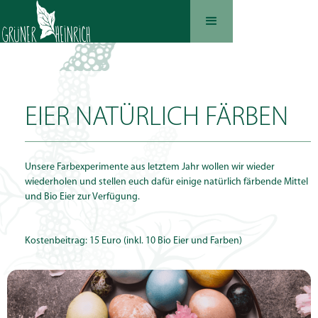
EIER NATÜRLICH FÄRBEN
Unsere Farbexperimente aus letztem Jahr wollen wir wieder
wiederholen und stellen euch dafür einige natürlich färbende Mittel
und Bio Eier zur Verfügung.
Kostenbeitrag: 15 Euro (inkl. 10 Bio Eier und Farben)