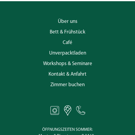
Über uns
Bett & Frühstück
Café
Unverpacktladen
Workshops & Seminare
Kontakt & Anfahrt
Zimmer buchen
ÖFFNUNGSZEITEN SOMMER: