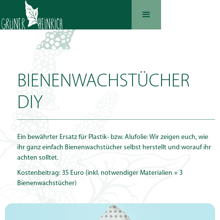
BIENENWACHSTÜCHER
DIY
Ein bewährter Ersatz für Plastik- bzw. Alufolie: Wir zeigen euch, wie
ihr ganz einfach Bienenwachstücher selbst herstellt und worauf ihr
achten solltet.
Kostenbeitrag: 35 Euro (inkl. notwendiger Materialien + 3
Bienenwachstücher)