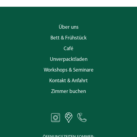
Über uns
Bett & Frühstück
Café
Unverpacktladen
Workshops & Seminare
Kontakt & Anfahrt
Zimmer buchen