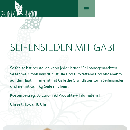
SEIFENSIEDEN MIT GABI
Seifen selbst herstellen kann jeder lernen! Bei handgemachten
Seifen weiß man was drin ist, sie sind rückfettend und angenehm
auf der Haut. Ihr erlernt mit Gabi die Grundlagen zum Seifensieden
und nehmt ca. 1 kg Seife mit heim.
Kostenbeitrag: 85 Euro (inkl Produkte + Infomaterial)
Uhrzeit: 15-ca. 18 Uhr