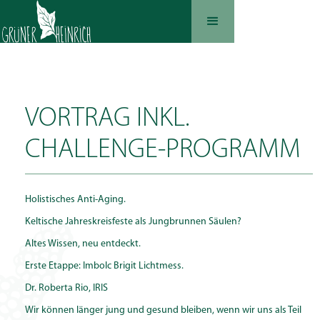
VORTRAG INKL.
CHALLENGE-PROGRAMM
Holistisches Anti-Aging.
Keltische Jahreskreisfeste als Jungbrunnen Säulen?
Altes Wissen, neu entdeckt.
Erste Etappe: Imbolc Brigit Lichtmess.
Dr. Roberta Rio, IRIS
Wir können länger jung und gesund bleiben, wenn wir uns als Teil