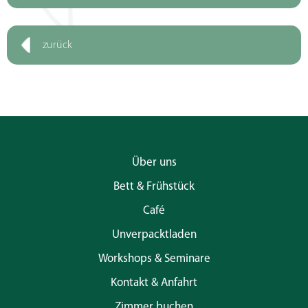
zurück
Über uns
Bett & Frühstück
Café
Unverpacktladen
Workshops & Seminare
Kontakt & Anfahrt
Zimmer buchen