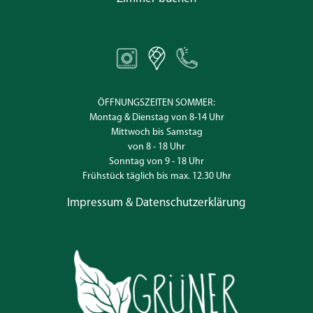
ÖFFNUNGSZEITEN SOMMER:
Montag & Dienstag von 8-14 Uhr
Mittwoch bis Samstag
von 8 - 18 Uhr
Sonntag von 9 - 18 Uhr
Frühstück täglich bis max. 12.30 Uhr
Impressum & Datenschutzerklärung