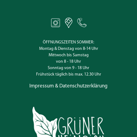
ÖFFNUNGSZEITEN SOMMER:
Montag & Dienstag von 8-14 Uhr
Mittwoch bis Samstag
von 8 - 18 Uhr
Sonntag von 9 - 18 Uhr
Frühstück täglich bis max. 12.30 Uhr
Impressum & Datenschutzerklärung