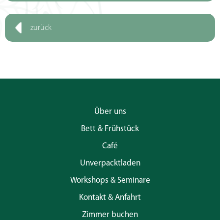
zurück
Über uns
Bett & Frühstück
Café
Unverpacktladen
Workshops & Seminare
Kontakt & Anfahrt
Zimmer buchen