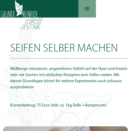
SEIFEN SELBER MACHEN
Müllberge reduzieren, angenehmes Gefühl auf der Haut und kreativ
sein- wir starten mit einfachen Rezepten zum Seifen sieden. Mit
diesen Grundlagen könnt ihr weitere Experimente auch zuhause
ausprobieren.
Kostenbeitrag: 75 Euro (inkl. ca. 1kg Seife + Rezepturen)