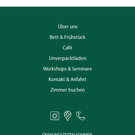
Über uns
Bett & Frühstück
Café
Unverpacktladen
Workshops & Seminare
Kontakt & Anfahrt
Zimmer buchen